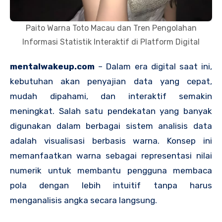
Paito Warna Toto Macau dan Tren Pengolahan
Informasi Statistik Interaktif di Platform Digital
mentalwakeup.com
– Dalam era digital saat ini,
kebutuhan akan penyajian data yang cepat,
mudah dipahami, dan interaktif semakin
meningkat. Salah satu pendekatan yang banyak
digunakan dalam berbagai sistem analisis data
adalah visualisasi berbasis warna. Konsep ini
memanfaatkan warna sebagai representasi nilai
numerik untuk membantu pengguna membaca
pola dengan lebih intuitif tanpa harus
menganalisis angka secara langsung.