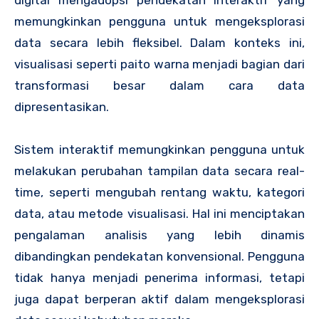
memungkinkan pengguna untuk mengeksplorasi
data secara lebih fleksibel. Dalam konteks ini,
visualisasi seperti paito warna menjadi bagian dari
transformasi besar dalam cara data
dipresentasikan.
Sistem interaktif memungkinkan pengguna untuk
melakukan perubahan tampilan data secara real-
time, seperti mengubah rentang waktu, kategori
data, atau metode visualisasi. Hal ini menciptakan
pengalaman analisis yang lebih dinamis
dibandingkan pendekatan konvensional. Pengguna
tidak hanya menjadi penerima informasi, tetapi
juga dapat berperan aktif dalam mengeksplorasi