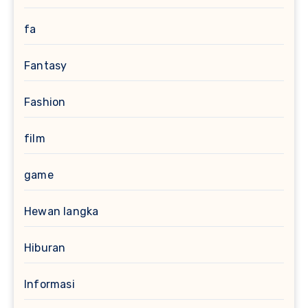
fa
Fantasy
Fashion
film
game
Hewan langka
Hiburan
Informasi