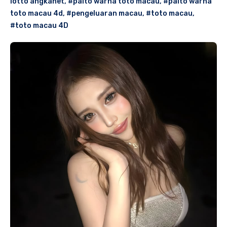
lotto angkanet
,
#paito warna toto macau
,
#paito warna
toto macau 4d
,
#pengeluaran macau
,
#toto macau
,
#toto macau 4D