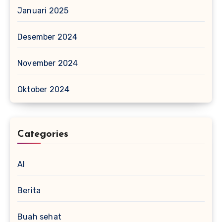
Januari 2025
Desember 2024
November 2024
Oktober 2024
Categories
AI
Berita
Buah sehat