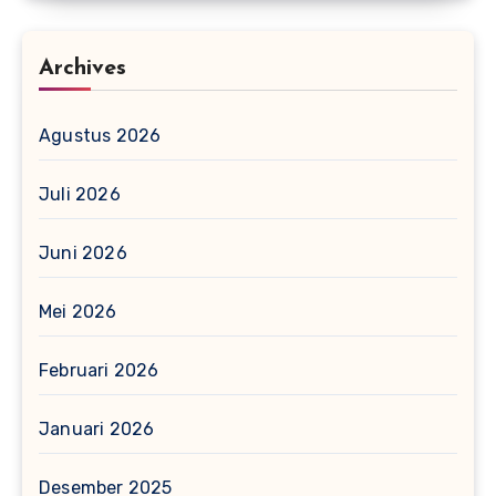
Archives
Agustus 2026
Juli 2026
Juni 2026
Mei 2026
Februari 2026
Januari 2026
Desember 2025