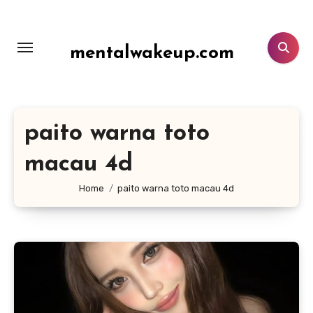
Lewati
ke
konten
mentalwakeup.com
paito warna toto
macau 4d
Home
paito warna toto macau 4d