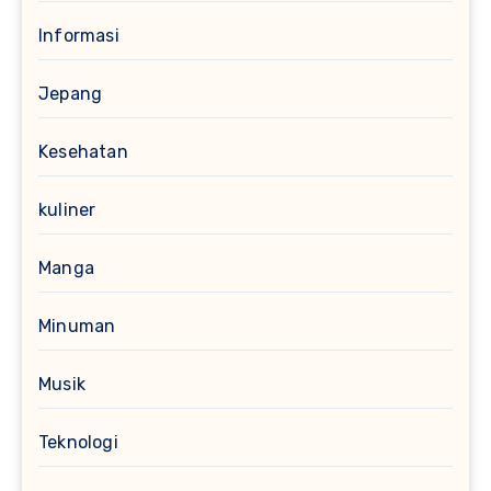
Informasi
Jepang
Kesehatan
kuliner
Manga
Minuman
Musik
Teknologi