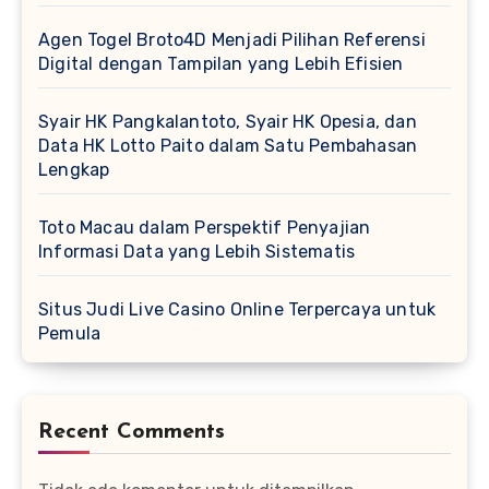
Agen Togel Broto4D Menjadi Pilihan Referensi
Digital dengan Tampilan yang Lebih Efisien
Syair HK Pangkalantoto, Syair HK Opesia, dan
Data HK Lotto Paito dalam Satu Pembahasan
Lengkap
Toto Macau dalam Perspektif Penyajian
Informasi Data yang Lebih Sistematis
Situs Judi Live Casino Online Terpercaya untuk
Pemula
Recent Comments