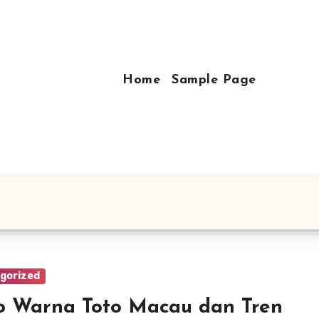
Home
Sample Page
gorized
o Warna Toto Macau dan Tren