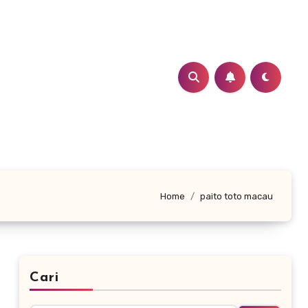
Home
paito toto macau
Cari