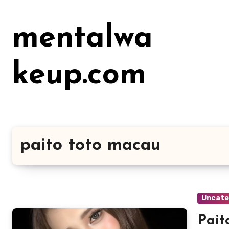
Lewati
ke
mentalwa
konten
keup.com
paito toto macau
Uncate
Pait