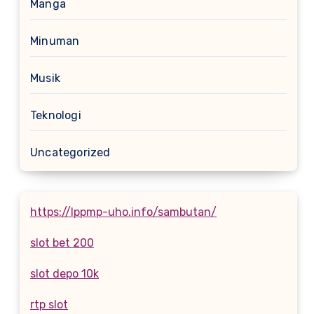
Manga
Minuman
Musik
Teknologi
Uncategorized
https://lppmp-uho.info/sambutan/
slot bet 200
slot depo 10k
rtp slot