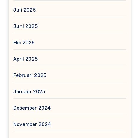
Juli 2025
Juni 2025
Mei 2025
April 2025
Februari 2025
Januari 2025
Desember 2024
November 2024