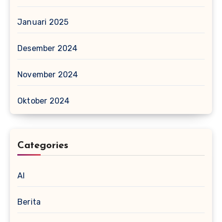
Januari 2025
Desember 2024
November 2024
Oktober 2024
Categories
AI
Berita