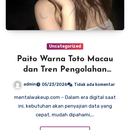
Uncategorized
Paito Warna Toto Macau
dan Tren Pengolahan
Informasi Statistik
admin
05/23/2026
Tidak ada komentar
Interaktif di Platform
mentalwakeup.com – Dalam era digital saat
Digital
ini, kebutuhan akan penyajian data yang
cepat, mudah dipahami,…