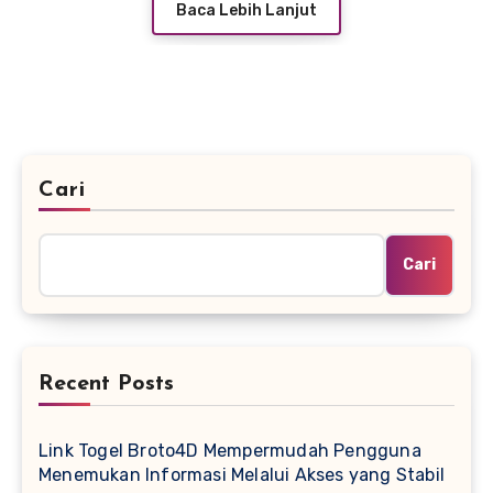
Baca Lebih Lanjut
Cari
Cari
Recent Posts
Link Togel Broto4D Mempermudah Pengguna
Menemukan Informasi Melalui Akses yang Stabil