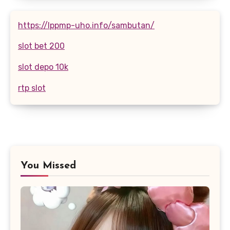
https://lppmp-uho.info/sambutan/
slot bet 200
slot depo 10k
rtp slot
You Missed