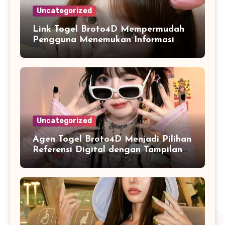
Uncategorized
Link Togel Broto4D Mempermudah
Pengguna Menemukan Informasi
Melalui Akses yang Stabil
Uncategorized
Agen Togel Broto4D Menjadi Pilihan
Referensi Digital dengan Tampilan
yang Lebih Efisien