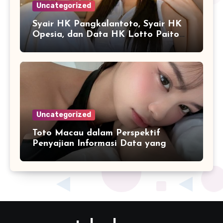
Uncategorized
Syair HK Pangkalantoto, Syair HK
Opesia, dan Data HK Lotto Paito
dalam Satu Pembahasan Lengkap
Uncategorized
Toto Macau dalam Perspektif
Penyajian Informasi Data yang
Lebih Sistematis