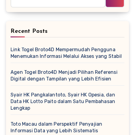
Recent Posts
Link Togel Broto4D Mempermudah Pengguna
Menemukan Informasi Melalui Akses yang Stabil
Agen Togel Broto4D Menjadi Pilihan Referensi
Digital dengan Tampilan yang Lebih Efisien
Syair HK Pangkalantoto, Syair HK Opesia, dan
Data HK Lotto Paito dalam Satu Pembahasan
Lengkap
Toto Macau dalam Perspektif Penyajian
Informasi Data yang Lebih Sistematis