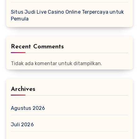
Situs Judi Live Casino Online Terpercaya untuk
Pemula
Recent Comments
Tidak ada komentar untuk ditampilkan.
Archives
Agustus 2026
Juli 2026