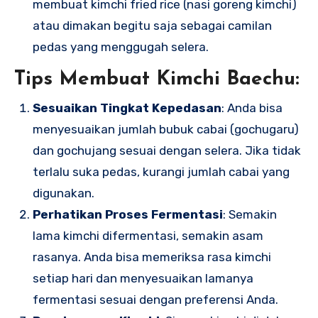
membuat kimchi fried rice (nasi goreng kimchi)
atau dimakan begitu saja sebagai camilan
pedas yang menggugah selera.
Tips Membuat Kimchi Baechu:
Sesuaikan Tingkat Kepedasan
: Anda bisa
menyesuaikan jumlah bubuk cabai (gochugaru)
dan gochujang sesuai dengan selera. Jika tidak
terlalu suka pedas, kurangi jumlah cabai yang
digunakan.
Perhatikan Proses Fermentasi
: Semakin
lama kimchi difermentasi, semakin asam
rasanya. Anda bisa memeriksa rasa kimchi
setiap hari dan menyesuaikan lamanya
fermentasi sesuai dengan preferensi Anda.