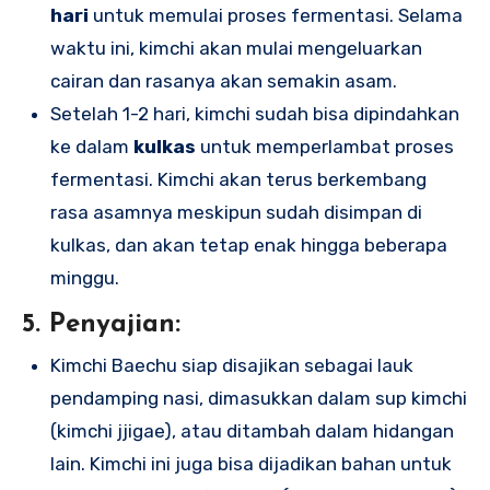
hari
untuk memulai proses fermentasi. Selama
waktu ini, kimchi akan mulai mengeluarkan
cairan dan rasanya akan semakin asam.
Setelah 1-2 hari, kimchi sudah bisa dipindahkan
ke dalam
kulkas
untuk memperlambat proses
fermentasi. Kimchi akan terus berkembang
rasa asamnya meskipun sudah disimpan di
kulkas, dan akan tetap enak hingga beberapa
minggu.
5. Penyajian:
Kimchi Baechu siap disajikan sebagai lauk
pendamping nasi, dimasukkan dalam sup kimchi
(kimchi jjigae), atau ditambah dalam hidangan
lain. Kimchi ini juga bisa dijadikan bahan untuk