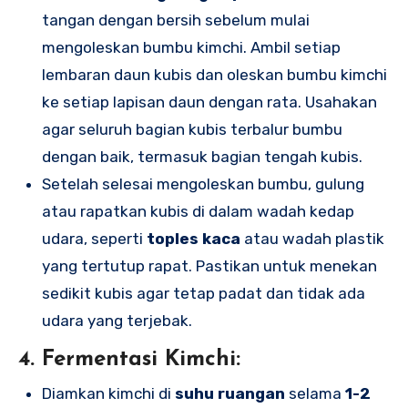
tangan dengan bersih sebelum mulai
mengoleskan bumbu kimchi. Ambil setiap
lembaran daun kubis dan oleskan bumbu kimchi
ke setiap lapisan daun dengan rata. Usahakan
agar seluruh bagian kubis terbalur bumbu
dengan baik, termasuk bagian tengah kubis.
Setelah selesai mengoleskan bumbu, gulung
atau rapatkan kubis di dalam wadah kedap
udara, seperti
toples kaca
atau wadah plastik
yang tertutup rapat. Pastikan untuk menekan
sedikit kubis agar tetap padat dan tidak ada
udara yang terjebak.
4. Fermentasi Kimchi:
Diamkan kimchi di
suhu ruangan
selama
1-2