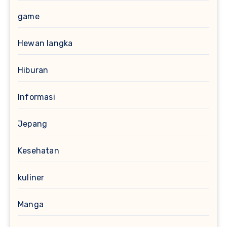
game
Hewan langka
Hiburan
Informasi
Jepang
Kesehatan
kuliner
Manga