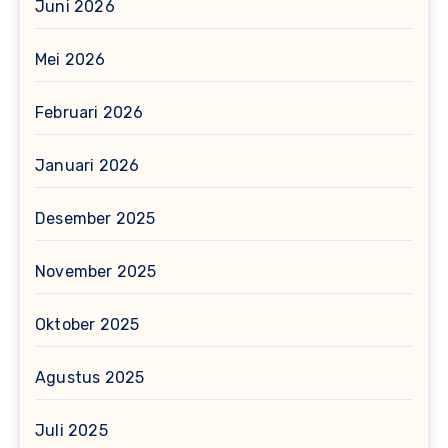
Juni 2026
Mei 2026
Februari 2026
Januari 2026
Desember 2025
November 2025
Oktober 2025
Agustus 2025
Juli 2025