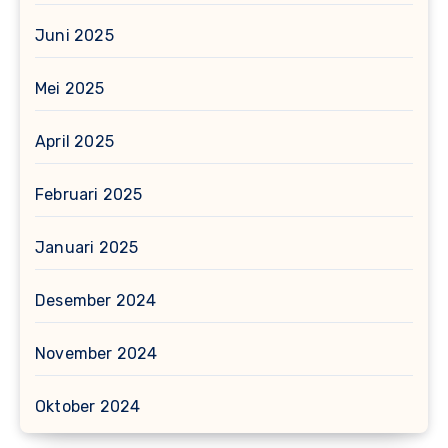
Juni 2025
Mei 2025
April 2025
Februari 2025
Januari 2025
Desember 2024
November 2024
Oktober 2024