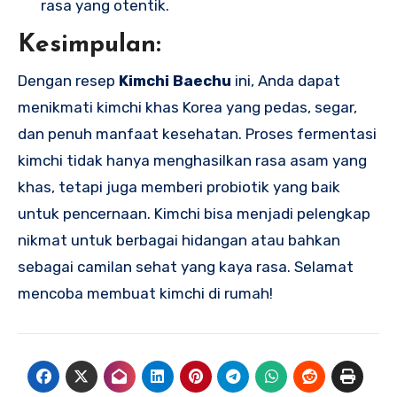
rasa yang otentik.
Kesimpulan:
Dengan resep
Kimchi Baechu
ini, Anda dapat
menikmati kimchi khas Korea yang pedas, segar,
dan penuh manfaat kesehatan. Proses fermentasi
kimchi tidak hanya menghasilkan rasa asam yang
khas, tetapi juga memberi probiotik yang baik
untuk pencernaan. Kimchi bisa menjadi pelengkap
nikmat untuk berbagai hidangan atau bahkan
sebagai camilan sehat yang kaya rasa. Selamat
mencoba membuat kimchi di rumah!