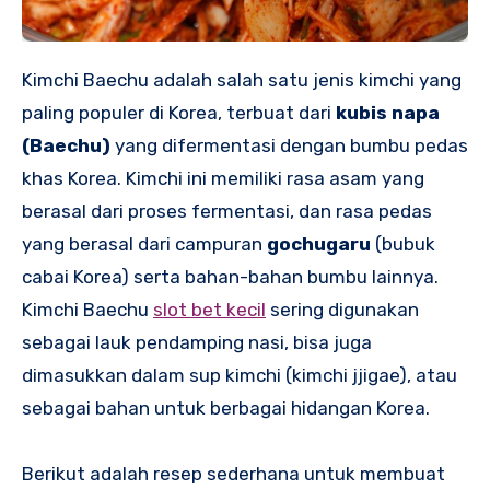
Kimchi Baechu adalah salah satu jenis kimchi yang
paling populer di Korea, terbuat dari
kubis napa
(Baechu)
yang difermentasi dengan bumbu pedas
khas Korea. Kimchi ini memiliki rasa asam yang
berasal dari proses fermentasi, dan rasa pedas
yang berasal dari campuran
gochugaru
(bubuk
cabai Korea) serta bahan-bahan bumbu lainnya.
Kimchi Baechu
slot bet kecil
sering digunakan
sebagai lauk pendamping nasi, bisa juga
dimasukkan dalam sup kimchi (kimchi jjigae), atau
sebagai bahan untuk berbagai hidangan Korea.
Berikut adalah resep sederhana untuk membuat