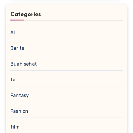
Categories
AI
Berita
Buah sehat
fa
Fantasy
Fashion
film