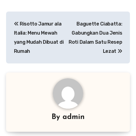
Navigasi
Risotto Jamur ala
Baguette Ciabatta:
pos
Italia: Menu Mewah
Gabungkan Dua Jenis
yang Mudah Dibuat di
Roti Dalam Satu Resep
Rumah
Lezat
By
admin