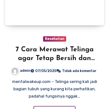
Kesehatan
7 Cara Merawat Telinga
agar Tetap Bersih dan
Sehat
admin
07/05/2025
Tidak ada komentar
mentalwakeup.com – Telinga sering kali jadi
bagian tubuh yang kurang kita perhatikan,
padahal fungsinya nggak…