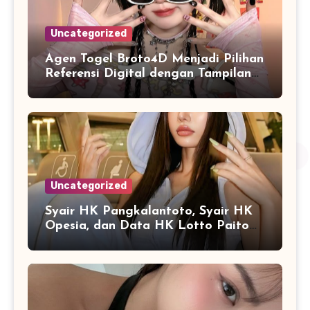
Uncategorized
Agen Togel Broto4D Menjadi Pilihan
Referensi Digital dengan Tampilan
yang Lebih Efisien
Uncategorized
Syair HK Pangkalantoto, Syair HK
Opesia, dan Data HK Lotto Paito
dalam Satu Pembahasan Lengkap