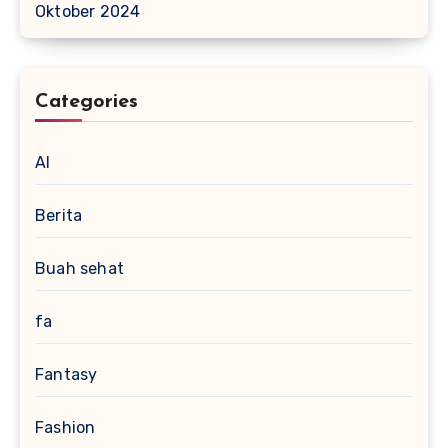
Oktober 2024
Categories
AI
Berita
Buah sehat
fa
Fantasy
Fashion