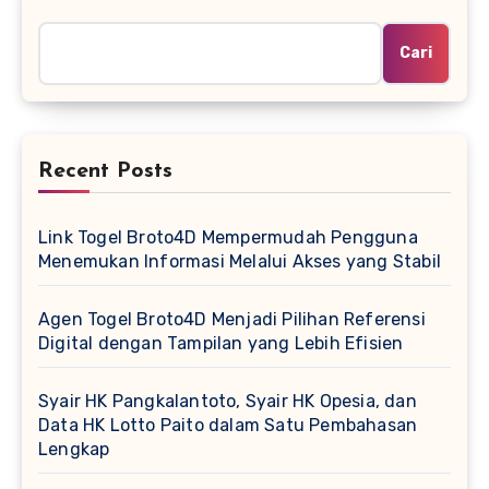
Cari
Recent Posts
Link Togel Broto4D Mempermudah Pengguna
Menemukan Informasi Melalui Akses yang Stabil
Agen Togel Broto4D Menjadi Pilihan Referensi
Digital dengan Tampilan yang Lebih Efisien
Syair HK Pangkalantoto, Syair HK Opesia, dan
Data HK Lotto Paito dalam Satu Pembahasan
Lengkap