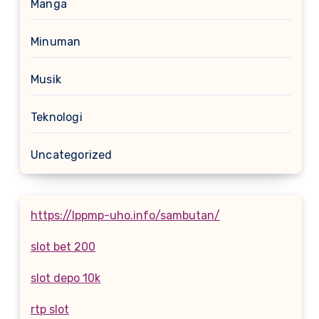
Manga
Minuman
Musik
Teknologi
Uncategorized
https://lppmp-uho.info/sambutan/
slot bet 200
slot depo 10k
rtp slot