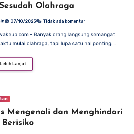
 Sesudah Olahraga
in
07/10/2025
Tidak ada komentar
aktu mulai olahraga, tapi lupa satu hal penting:…
Lebih Lanjut
tan
ps Mengenali dan Menghindari
 Berisiko