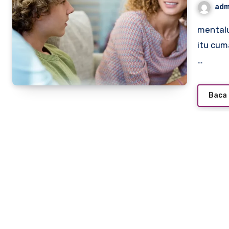
adm
mentaluptake.com – Banyak orang mengira seks berisiko
itu cum
…
Baca 