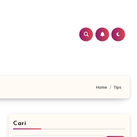
Home
Tips
Cari