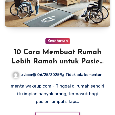
Kesehatan
10 Cara Membuat Rumah
Lebih Ramah untuk Pasien
Lumpuh
admin
06/25/2025
Tidak ada komentar
mentalwakeup.com – Tinggal di rumah sendiri
itu impian banyak orang, termasuk bagi
pasien lumpuh. Tapi…