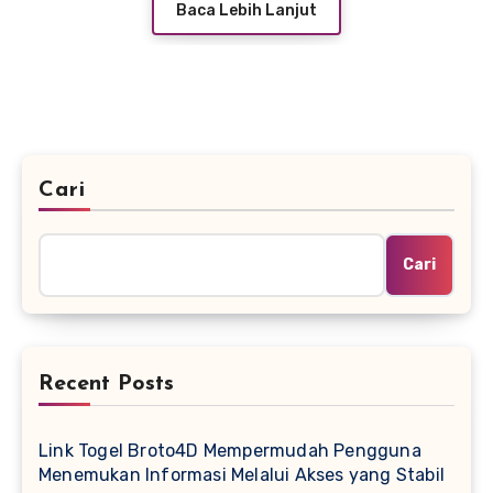
Baca Lebih Lanjut
Cari
Cari
Recent Posts
Link Togel Broto4D Mempermudah Pengguna
Menemukan Informasi Melalui Akses yang Stabil