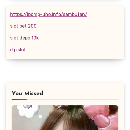
https://lppmp-uho.info/sambutan/
slot bet 200
slot depo 10k
rtp slot
You Missed