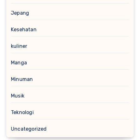
Jepang
Kesehatan
kuliner
Manga
Minuman
Musik
Teknologi
Uncategorized