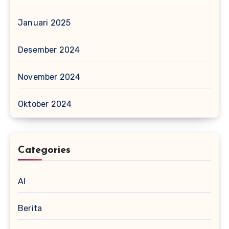
Januari 2025
Desember 2024
November 2024
Oktober 2024
Categories
AI
Berita