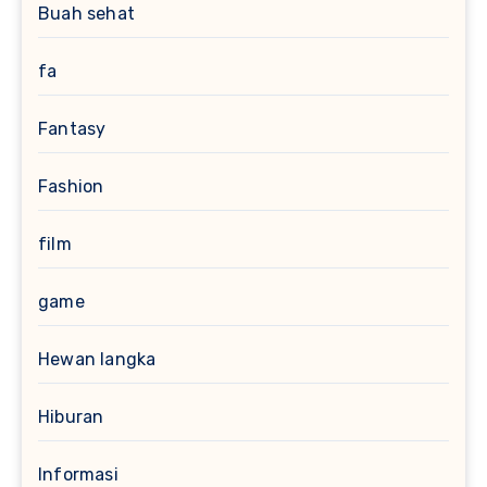
Buah sehat
fa
Fantasy
Fashion
film
game
Hewan langka
Hiburan
Informasi