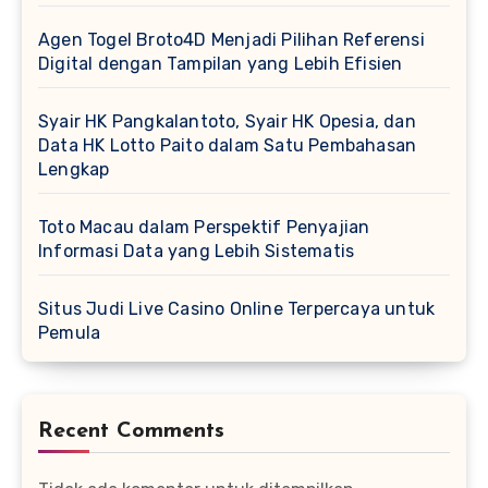
Agen Togel Broto4D Menjadi Pilihan Referensi
Digital dengan Tampilan yang Lebih Efisien
Syair HK Pangkalantoto, Syair HK Opesia, dan
Data HK Lotto Paito dalam Satu Pembahasan
Lengkap
Toto Macau dalam Perspektif Penyajian
Informasi Data yang Lebih Sistematis
Situs Judi Live Casino Online Terpercaya untuk
Pemula
Recent Comments