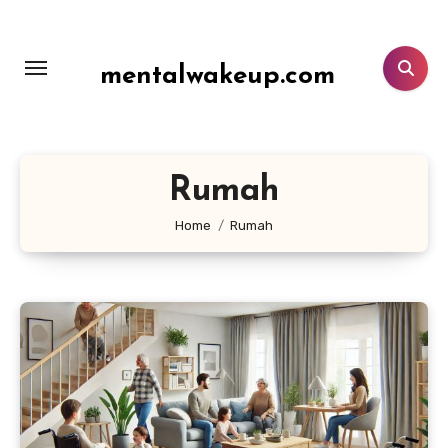
Lewati
ke
konten
mentalwakeup.com
Rumah
Home
Rumah