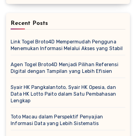
Recent Posts
Link Togel Broto4D Mempermudah Pengguna
Menemukan Informasi Melalui Akses yang Stabil
Agen Togel Broto4D Menjadi Pilihan Referensi
Digital dengan Tampilan yang Lebih Efisien
Syair HK Pangkalantoto, Syair HK Opesia, dan
Data HK Lotto Paito dalam Satu Pembahasan
Lengkap
Toto Macau dalam Perspektif Penyajian
Informasi Data yang Lebih Sistematis