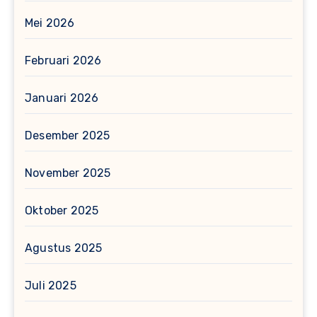
Mei 2026
Februari 2026
Januari 2026
Desember 2025
November 2025
Oktober 2025
Agustus 2025
Juli 2025