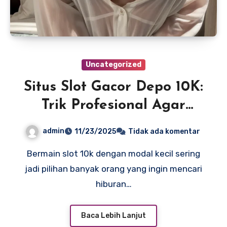
Uncategorized
Situs Slot Gacor Depo 10K:
Trik Profesional Agar
Putaran Tetap Stabil
admin
11/23/2025
Tidak ada komentar
Bermain slot 10k dengan modal kecil sering
jadi pilihan banyak orang yang ingin mencari
hiburan…
Baca Lebih Lanjut