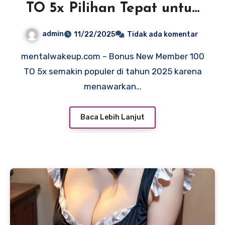
TO 5x Pilihan Tepat untuk
Pemain Baru 2025
admin
11/22/2025
Tidak ada komentar
mentalwakeup.com – Bonus New Member 100
TO 5x semakin populer di tahun 2025 karena
menawarkan…
Baca Lebih Lanjut