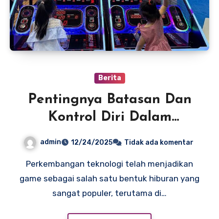
Berita
Pentingnya Batasan Dan
Kontrol Diri Dalam
Bermain Game
admin
12/24/2025
Tidak ada komentar
Perkembangan teknologi telah menjadikan
game sebagai salah satu bentuk hiburan yang
sangat populer, terutama di…