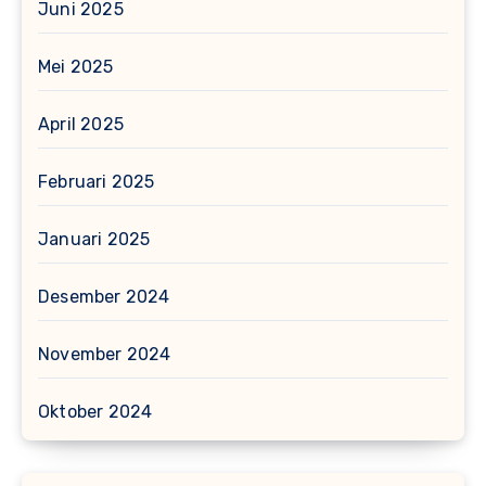
Juni 2025
Mei 2025
April 2025
Februari 2025
Januari 2025
Desember 2024
November 2024
Oktober 2024