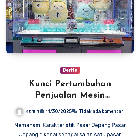
Berita
Kunci Pertumbuhan
Penjualan Mesin
Permainan di Pasar
admin
11/30/2025
Tidak ada komentar
Jepang
Memahami Karakteristik Pasar Jepang Pasar
Jepang dikenal sebagai salah satu pasar